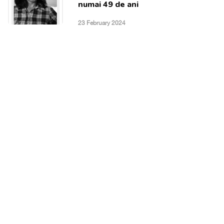
numai 49 de ani
23 February 2024