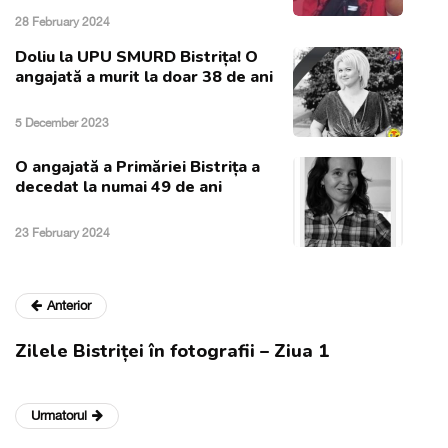
28 February 2024
Doliu la UPU SMURD Bistrița! O
angajată a murit la doar 38 de ani
5 December 2023
O angajată a Primăriei Bistrița a
decedat la numai 49 de ani
23 February 2024
Anterior
Zilele Bistriței în fotografii – Ziua 1
Urmatorul