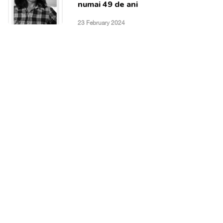
numai 49 de ani
23 February 2024