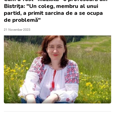
Bistriţa: "Un coleg, membru al unui
partid, a primit sarcina de a se ocupa
de problemă"
21 November 2023