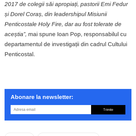
2017 de colegii săi apropiați, pastorii Emi Fedur
și Dorel Coraș, din leadershipul Misiunii
Penticostale Holy Fire, dar au fost tolerate de
aceștia”,
mai spune Ioan Pop, responsabilul cu
departamentul de investigații din cadrul Cultului
Penticostal.
Abonare la newsletter:
Trimite