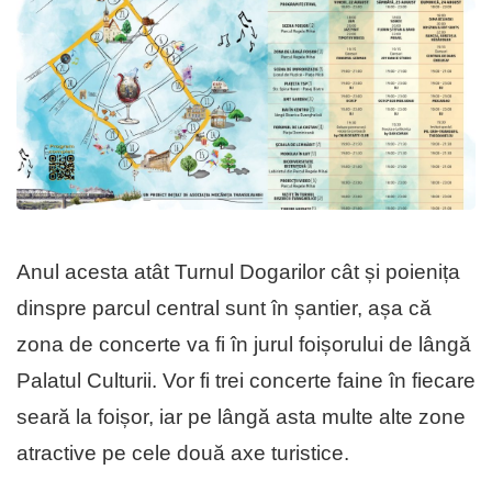
Anul acesta atât Turnul Dogarilor cât și poienița
dinspre parcul central sunt în șantier, așa că
zona de concerte va fi în jurul foișorului de lângă
Palatul Culturii. Vor fi trei concerte faine în fiecare
seară la foișor, iar pe lângă asta multe alte zone
atractive pe cele două axe turistice.