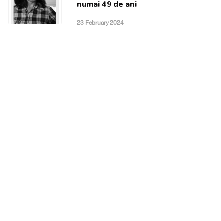
numai 49 de ani
23 February 2024