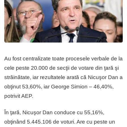
Au fost centralizate toate procesele verbale de la
cele peste 20.000 de secţii de votare din ţară şi
străinătate, iar rezultatele arată că Nicuşor Dan a
obţinut 53,60%, iar George Simion – 46,40%,
potrivit AEP.
În ţară, Nicuşor Dan conduce cu 55,16%,
obţinând 5.445.106 de voturi. Are cu peste un