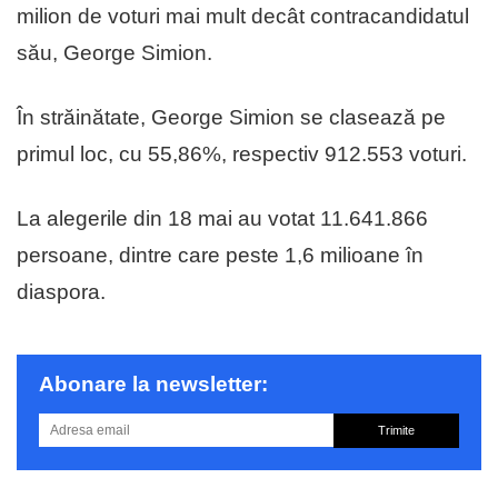
milion de voturi mai mult decât contracandidatul
său, George Simion.
În străinătate, George Simion se clasează pe
primul loc, cu 55,86%, respectiv 912.553 voturi.
La alegerile din 18 mai au votat 11.641.866
persoane, dintre care peste 1,6 milioane în
diaspora.
Abonare la newsletter:
Trimite