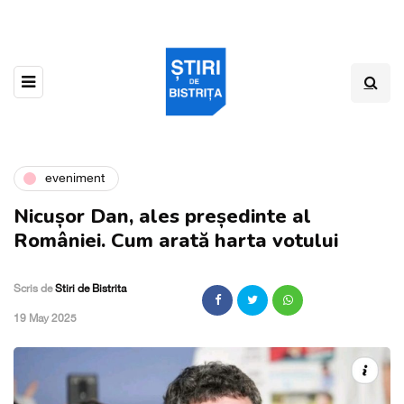
eveniment
Nicușor Dan, ales președinte al
României. Cum arată harta votului
Scris de
Stiri de Bistrita
,
19 May 2025