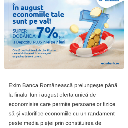
Exim Banca Românească prelungește până
la finalul lunii august oferta unică de
economisire care permite persoanelor fizice
să-și valorifice economiile cu un randament
peste media pieței prin constituirea de