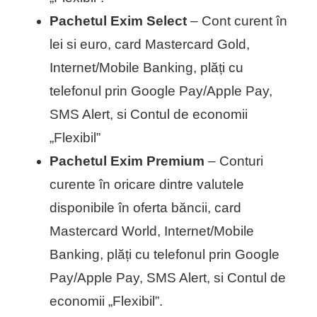
Pachetul Exim Select
– Cont curent în
lei si euro, card Mastercard Gold,
Internet/Mobile Banking, plăți cu
telefonul prin Google Pay/Apple Pay,
SMS Alert, si Contul de economii
„Flexibil”
Pachetul Exim Premium
– Conturi
curente în oricare dintre valutele
disponibile în oferta băncii, card
Mastercard World, Internet/Mobile
Banking, plăți cu telefonul prin Google
Pay/Apple Pay, SMS Alert, si Contul de
economii „Flexibil”.