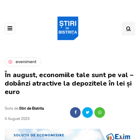
eveniment
În august, economiile tale sunt pe val –
dobânzi atractive la depozitele în lei și
euro
Scris de
Stiri de Bistrita
,
5 August 2025