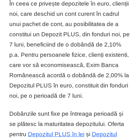
În ceea ce privește depozitele în euro, clienții
noi, care deschid un cont curent în cadrul
unui pachet de cont, au posibilitatea de a
constitui un Depozit PLUS, din fonduri noi, pe
7 luni, beneficiind de o dobândă de 2,10%
p.a. Pentru persoanele fizice, clienți existenti,
care vor să economisească, Exim Banca
Românească acordă o dobândă de 2,00% la
Depozitul PLUS în euro, constituit din fonduri
noi, pe o perioadă de 7 luni.
Dobânzile sunt fixe pe întreaga perioadă și
se plătesc la maturitatea depozitului. Oferta
pentru
Depozitul PLUS în lei
și
Depozitul