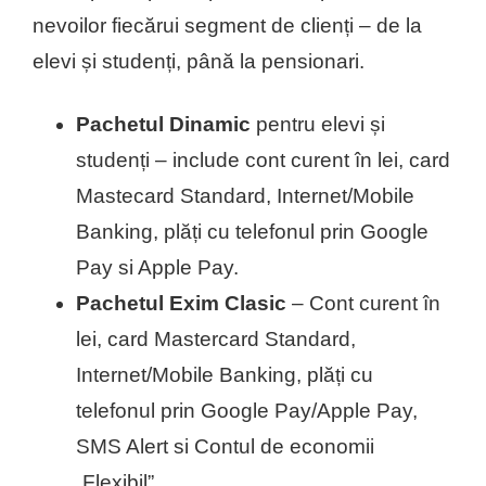
nevoilor fiecărui segment de clienți – de la
elevi și studenți, până la pensionari.
Pachetul Dinamic
pentru elevi și
studenți – include cont curent în lei, card
Mastecard Standard, Internet/Mobile
Banking, plăți cu telefonul prin Google
Pay si Apple Pay.
Pachetul Exim Clasic
– Cont curent în
lei, card Mastercard Standard,
Internet/Mobile Banking, plăți cu
telefonul prin Google Pay/Apple Pay,
SMS Alert si Contul de economii
„Flexibil”.