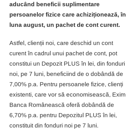
aducând beneficii suplimentare
persoanelor fizice care achiziționează, în
luna august, un pachet de cont curent.
Astfel, clienții noi, care deschid un cont
curent în cadrul unui pachet de cont, pot
constitui un Depozit PLUS în lei, din fonduri
noi, pe 7 luni, beneficiind de o dobândă de
7,00% p.a. Pentru persoanele fizice, clienți
existenti, care vor să economisească, Exim
Banca Românească oferă dobândă de
6,70% p.a. pentru Depozitul PLUS în lei,
constituit din fonduri noi pe 7 luni.