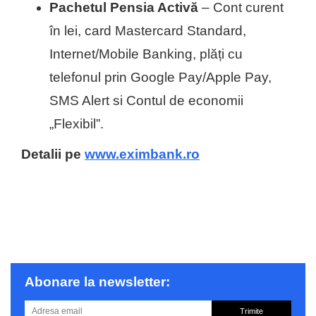
Pachetul Pensia Activă
– Cont curent
în lei, card Mastercard Standard,
Internet/Mobile Banking, plăți cu
telefonul prin Google Pay/Apple Pay,
SMS Alert si Contul de economii
„Flexibil”.
Detalii pe
www.eximbank.ro
Abonare la newsletter:
Trimite