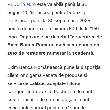
PLUS în euro
este valabilă până la 31
august 2025, iar cea pentru Depozitul
Pensionar, până la 30 septembrie 2025,
pentru depuneri de minimum 500 de lei/150
euro.
Depozitele se deschid în sucursalele
Exim Banca Românească și au comision
zero de retragere numerar la scadență.
Exim Banca Românească pune la dispoziția
clienților o gamă variată de produse și
servicii de calitate, adaptate tuturor
categoriilor de vârstă. Pachetele de cont
curent, însoțite de carduri atașate, sunt
concepute special pentru a răspunde