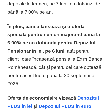
depozite la termen, pe 7 luni, cu dobânzi de
până la 7,00% pe an.
În plus, banca lansează și o ofertă
specială pentru seniori majorând până la
6,00% pe an dobânda pentru Depozitul
Pensionar în lei, pe 6 luni
, atât pentru
clienții care încasează pensia la Exim Banca
Românească, cât și pentru cei care optează
pentru acest lucru până la 30 septembrie
2025.
Oferta de economisire vizează
Depozitul
PLUS în lei
și
Depozitul PLUS în euro