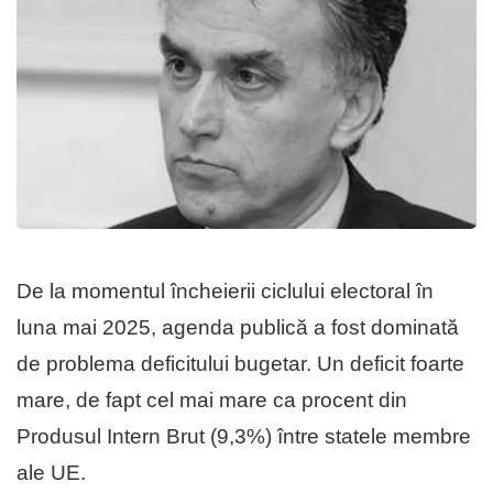
De la momentul încheierii ciclului electoral în
luna mai 2025, agenda publică a fost dominată
de problema deficitului bugetar. Un deficit foarte
mare, de fapt cel mai mare ca procent din
Produsul Intern Brut (9,3%) între statele membre
ale UE.