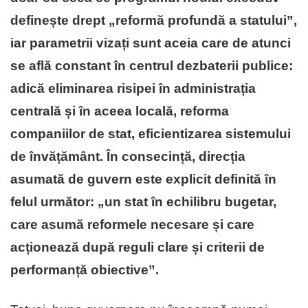
definește drept „reformă profundă a statului”,
iar parametrii vizați sunt aceia care de atunci
se află constant în centrul dezbaterii publice:
adică eliminarea risipei în administrația
centrală și în aceea locală, reforma
companiilor de stat, eficientizarea sistemului
de învățământ. În consecință, direcția
asumată de guvern este explicit definită în
felul următor: „un stat în echilibru bugetar,
care asumă reformele necesare și care
acționează după reguli clare și criterii de
performanță obiective”.