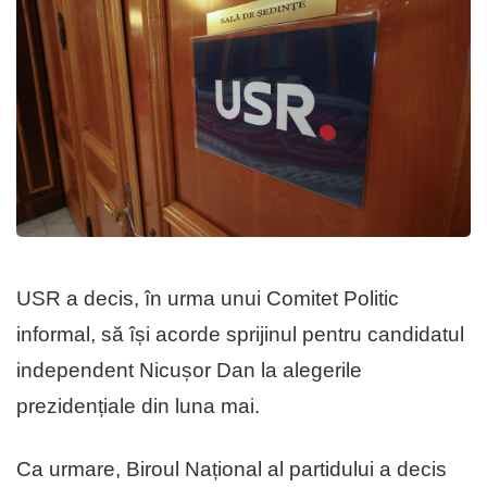
USR a decis, în urma unui Comitet Politic
informal, să își acorde sprijinul pentru candidatul
independent Nicușor Dan la alegerile
prezidențiale din luna mai.
Ca urmare, Biroul Național al partidului a decis