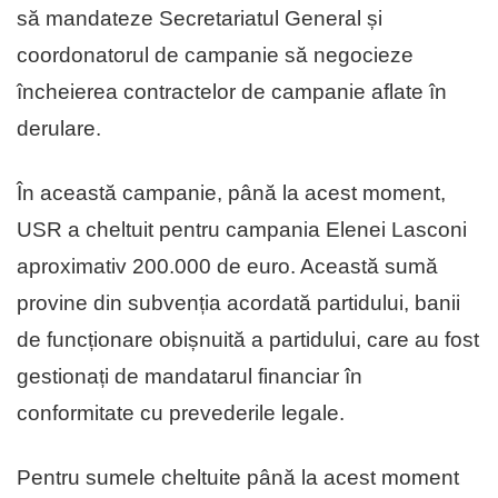
să mandateze Secretariatul General și
coordonatorul de campanie să negocieze
încheierea contractelor de campanie aflate în
derulare.
În această campanie, până la acest moment,
USR a cheltuit pentru campania Elenei Lasconi
aproximativ 200.000 de euro. Această sumă
provine din subvenția acordată partidului, banii
de funcționare obișnuită a partidului, care au fost
gestionați de mandatarul financiar în
conformitate cu prevederile legale.
Pentru sumele cheltuite până la acest moment