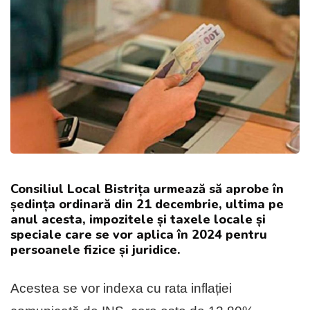
Consiliul Local Bistrița urmează să aprobe în
ședința ordinară din 21 decembrie, ultima pe
anul acesta, impozitele și taxele locale și
speciale care se vor aplica în 2024 pentru
persoanele fizice și juridice.
Acestea se vor indexa cu rata inflației