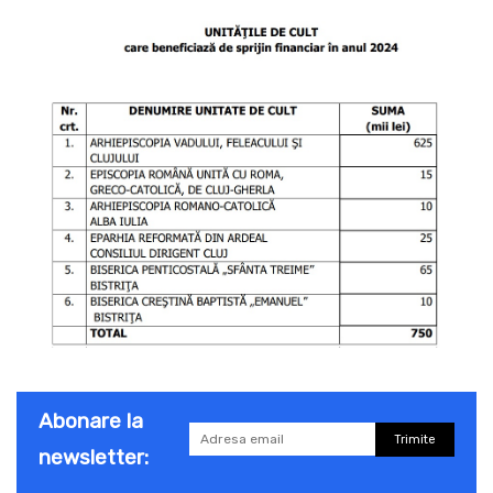
Abonare la
Trimite
newsletter: