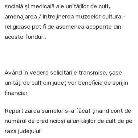
socială şi medicală ale unităţilor de cult,
amenajarea / întreţinerea muzeelor cultural-
religioase pot fi de asemenea acoperite din
aceste fonduri.
Având în vedere solicitările transmise, șase
unități de cult din județ vor beneficia de sprijin
financiar.
Repartizarea sumelor s-a făcut ținând cont de
numărul de credincioși ai unităţilor de cult de pe
raza judeţului: