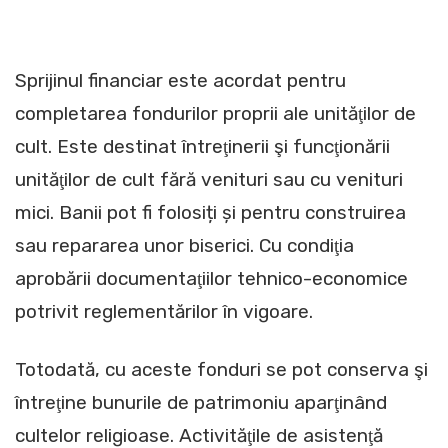
Sprijinul financiar este acordat pentru
completarea fondurilor proprii ale unităţilor de
cult. Este destinat întreţinerii şi funcţionării
unităţilor de cult fără venituri sau cu venituri
mici. Banii pot fi folosiți și pentru construirea
sau repararea unor biserici. Cu condiţia
aprobării documentaţiilor tehnico-economice
potrivit reglementărilor în vigoare.
Totodată, cu aceste fonduri se pot conserva şi
întreţine bunurile de patrimoniu aparţinând
cultelor religioase. Activităţile de asistenţă