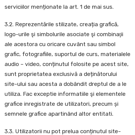
serviciilor menționate la art. 1 de mai sus.
3.2. Reprezentările stilizate, creația grafică,
logo-urile şi simbolurile asociate şi combinaţii
ale acestora cu oricare cuvânt sau simbol
grafic, fotografiile, suportul de curs, materialele
audio – video, conținutul folosite pe acest site,
sunt proprietatea exclusivă a deținătorului
site-ului sau acesta a dobândit dreptul de a le
utiliza. Fac exceptie informatiile şi elementele
grafice inregistrate de utilizatori, precum și
semnele grafice apartinând altor entitati.
3.3. Utilizatorii nu pot prelua conținutul site-