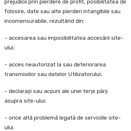
prejudicii prin pierdere de profit, posibilitatea de
folosire, date sau alte pierderi intangibile sau
incomensurabile, rezultând din:
– accesarea sau imposibilitatea accesării site-
ului;
– acces neautorizat la sau deteriorarea
transmisiilor sau datelor Utilizatorului;
– declaraţii sau acţiuni ale unei terţe părţi
asupra site-ului;
– orice altă problemă legată de serviciile site-
ului.