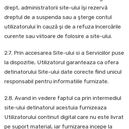
drept, administratorii site-ului îşi rezervă
dreptul de a suspenda sau a şterge contul
utilizatorului în cauză şi de a refuza încercările
curente sau viitoare de folosire a site-ului.
2.7. Prin accesarea Site-ului si a Serviciilor puse
la dispozitie, Utilizatorul garanteaza ca ofera
detinatorului Site-ului date corecte fiind unicul
responsabil pentru informatiile furnizate.
2.8. Avand in vedere faptul ca prin intermediul
site-ului detinatorul acestuia furnizeaza
Utilizatorului continut digital care nu este livrat
pe suport material, iar furnizarea incepe la