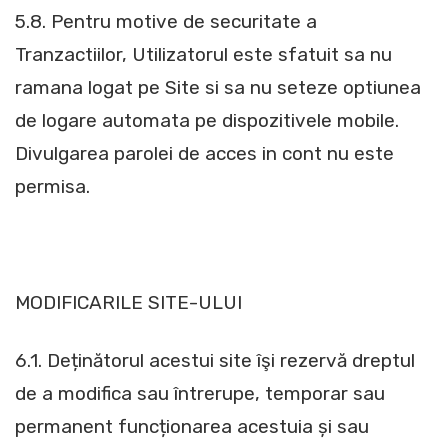
5.8. Pentru motive de securitate a
Tranzactiilor, Utilizatorul este sfatuit sa nu
ramana logat pe Site si sa nu seteze optiunea
de logare automata pe dispozitivele mobile.
Divulgarea parolei de acces in cont nu este
permisa.
MODIFICARILE SITE-ULUI
6.1. Deținătorul acestui site îşi rezervă dreptul
de a modifica sau întrerupe, temporar sau
permanent funcționarea acestuia și sau