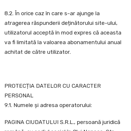
8.2. În orice caz în care s-ar ajunge la
atragerea răspunderii deținătorului site-ului,
utilizatorul acceptă în mod expres că aceasta
va fi limitată la valoarea abonamentului anual
achitat de către utilizator.
PROTECȚIA DATELOR CU CARACTER
PERSONAL
9.1. Numele și adresa operatorului:
PAGINA CIUDATULUI S.R.L., persoană juridică