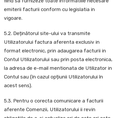
fiind sa furnizeze toate informatiile necesare
emiterii facturii conform cu legislatia in
vigoare.
5.2. Deținătorul site-ului va transmite
Utilizatorului factura aferenta exclusiv in
format electronic, prin adaugarea facturii in
Contul Utilizatorului sau prin posta electronica,
la adresa de e-mail mentionata de Utilizator in
Contul sau (în cazul opțiunii Utilizatorului în
acest sens).
5.3. Pentru o corecta comunicare a facturii
aferente Comenzii, Utilizatorului ii revin