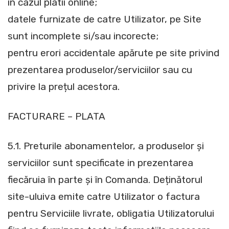
in cazul platii online;
datele furnizate de catre Utilizator, pe Site
sunt incomplete si/sau incorecte;
pentru erori accidentale apărute pe site privind
prezentarea produselor/serviciilor sau cu
privire la prețul acestora.
FACTURARE – PLATA
5.1. Preturile abonamentelor, a produselor și
serviciilor sunt specificate in prezentarea
fiecăruia în parte și în Comanda. Deținătorul
site-uluiva emite catre Utilizator o factura
pentru Serviciile livrate, obligatia Utilizatorului