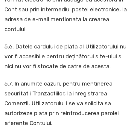
Cont sau prin intermediul postei electronice, la
adresa de e-mail mentionata la crearea
contului.
5.6. Datele cardului de plata al Utilizatorului nu
vor fi accesibile pentru deținătorul site-ului si
nici nu vor fi stocate de catre de acesta.
5.7. In anumite cazuri, pentru mentinerea
securitatii Tranzactiilor, la inregistrarea
Comenzii, Utilizatorului i se va solicita sa
autorizeze plata prin reintroducerea parolei
aferente Contului.