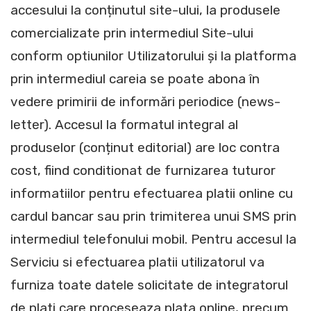
accesului la conținutul site-ului, la produsele
comercializate prin intermediul Site-ului
conform optiunilor Utilizatorului și la platforma
prin intermediul careia se poate abona în
vedere primirii de informări periodice (news-
letter). Accesul la formatul integral al
produselor (conținut editorial) are loc contra
cost, fiind conditionat de furnizarea tuturor
informatiilor pentru efectuarea platii online cu
cardul bancar sau prin trimiterea unui SMS prin
intermediul telefonului mobil. Pentru accesul la
Serviciu si efectuarea platii utilizatorul va
furniza toate datele solicitate de integratorul
de plati care proceseaza plata online, precum