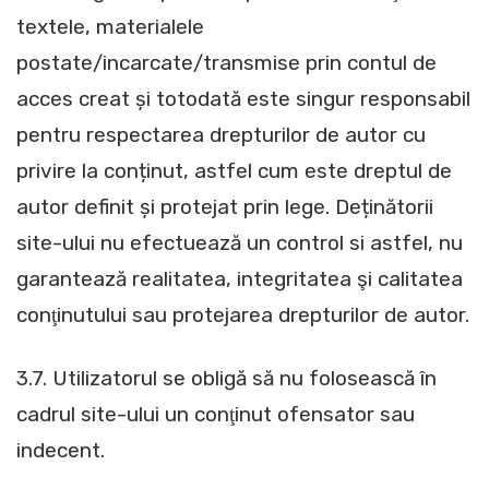
textele, materialele
postate/incarcate/transmise prin contul de
acces creat și totodată este singur responsabil
pentru respectarea drepturilor de autor cu
privire la conținut, astfel cum este dreptul de
autor definit și protejat prin lege. Deținătorii
site-ului nu efectuează un control si astfel, nu
garantează realitatea, integritatea şi calitatea
conţinutului sau protejarea drepturilor de autor.
3.7. Utilizatorul se obligă să nu folosească în
cadrul site-ului un conţinut ofensator sau
indecent.