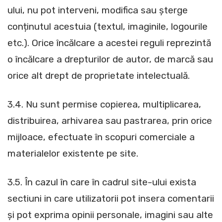
ului, nu pot interveni, modifica sau șterge
conținutul acestuia (textul, imaginile, logourile
etc.). Orice încălcare a acestei reguli reprezintă
o încălcare a drepturilor de autor, de marcă sau
orice alt drept de proprietate intelectuală.
3.4. Nu sunt permise copierea, multiplicarea,
distribuirea, arhivarea sau pastrarea, prin orice
mijloace, efectuate în scopuri comerciale a
materialelor existente pe site.
3.5. În cazul în care în cadrul site-ului exista
sectiuni in care utilizatorii pot insera comentarii
și pot exprima opinii personale, imagini sau alte