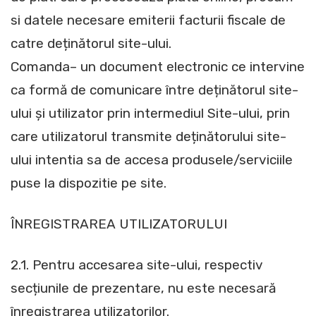
si datele necesare emiterii facturii fiscale de
catre deținătorul site-ului.
Comanda– un document electronic ce intervine
ca formă de comunicare între deținătorul site-
ului și utilizator prin intermediul Site-ului, prin
care utilizatorul transmite deținătorului site-
ului intentia sa de accesa produsele/serviciile
puse la dispozitie pe site.
ÎNREGISTRAREA UTILIZATORULUI
2.1. Pentru accesarea site-ului, respectiv
secțiunile de prezentare, nu este necesară
înregistrarea utilizatorilor.