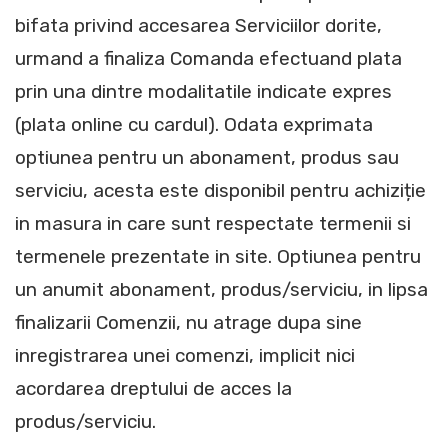
bifata privind accesarea Serviciilor dorite,
urmand a finaliza Comanda efectuand plata
prin una dintre modalitatile indicate expres
(plata online cu cardul). Odata exprimata
optiunea pentru un abonament, produs sau
serviciu, acesta este disponibil pentru achiziție
in masura in care sunt respectate termenii si
termenele prezentate in site. Optiunea pentru
un anumit abonament, produs/serviciu, in lipsa
finalizarii Comenzii, nu atrage dupa sine
inregistrarea unei comenzi, implicit nici
acordarea dreptului de acces la
produs/serviciu.