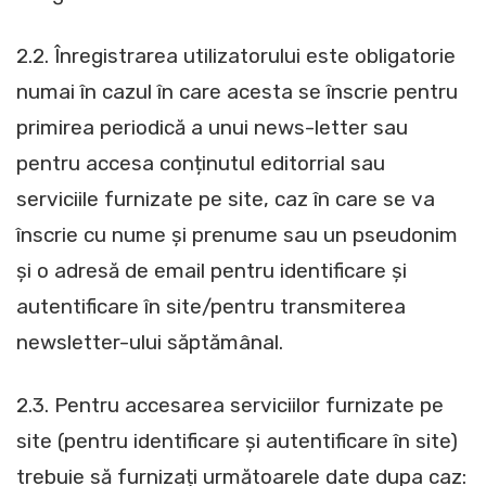
2.2. Înregistrarea utilizatorului este obligatorie
numai în cazul în care acesta se înscrie pentru
primirea periodică a unui news-letter sau
pentru accesa conținutul editorrial sau
serviciile furnizate pe site, caz în care se va
înscrie cu nume și prenume sau un pseudonim
și o adresă de email pentru identificare și
autentificare în site/pentru transmiterea
newsletter-ului săptămânal.
2.3. Pentru accesarea serviciilor furnizate pe
site (pentru identificare și autentificare în site)
trebuie să furnizați următoarele date dupa caz: