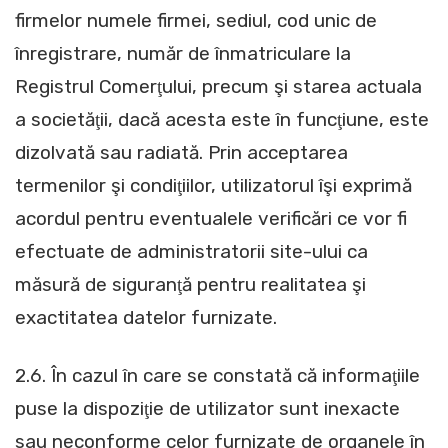
firmelor numele firmei, sediul, cod unic de
înregistrare, număr de înmatriculare la
Registrul Comerţului, precum şi starea actuala
a societăţii, dacă acesta este în funcţiune, este
dizolvată sau radiată. Prin acceptarea
termenilor şi condiţiilor, utilizatorul îşi exprimă
acordul pentru eventualele verificări ce vor fi
efectuate de administratorii site-ului ca
măsură de siguranţă pentru realitatea şi
exactitatea datelor furnizate.
2.6. În cazul în care se constată că informaţiile
puse la dispoziţie de utilizator sunt inexacte
sau neconforme celor furnizate de organele în