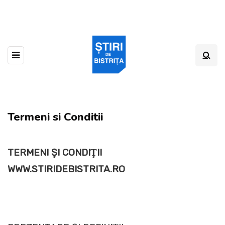
Termeni si Conditii
TERMENI ŞI CONDIŢII
WWW.STIRIDEBISTRITA.RO