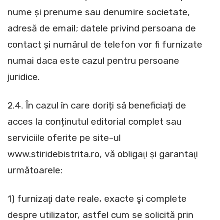
nume și prenume sau denumire societate,
adresă de email; datele privind persoana de
contact și numărul de telefon vor fi furnizate
numai daca este cazul pentru persoane
juridice.
2.4. În cazul în care doriți să beneficiați de
acces la conținutul editorial complet sau
serviciile oferite pe site-ul
www.stiridebistrita.ro, vă obligaţi şi garantaţi
următoarele:
1) furnizaţi date reale, exacte şi complete
despre utilizator, astfel cum se solicită prin