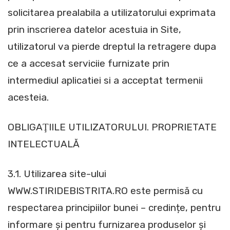
solicitarea prealabila a utilizatorului exprimata
prin inscrierea datelor acestuia in Site,
utilizatorul va pierde dreptul la retragere dupa
ce a accesat serviciie furnizate prin
intermediul aplicatiei si a acceptat termenii
acesteia.
OBLIGAŢIILE UTILIZATORULUI. PROPRIETATE
INTELECTUALĂ
3.1. Utilizarea site-ului
WWW.STIRIDEBISTRITA.RO este permisă cu
respectarea principiilor bunei – credințe, pentru
informare și pentru furnizarea produselor și