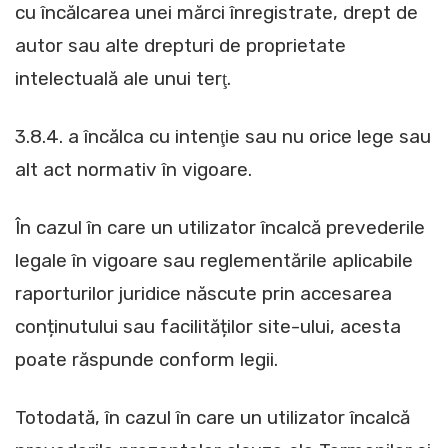
cu încălcarea unei mărci înregistrate, drept de
autor sau alte drepturi de proprietate
intelectuală ale unui terţ.
3.8.4. a încălca cu intenţie sau nu orice lege sau
alt act normativ în vigoare.
În cazul în care un utilizator încalcă prevederile
legale în vigoare sau reglementările aplicabile
raporturilor juridice născute prin accesarea
conținutului sau facilităților site-ului, acesta
poate răspunde conform legii.
Totodată, în cazul în care un utilizator încalcă