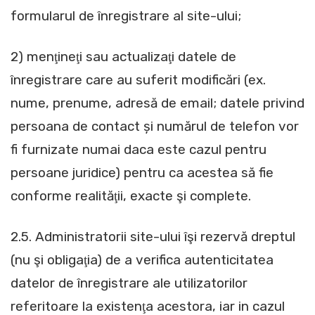
formularul de înregistrare al site-ului;
2) menţineţi sau actualizaţi datele de
înregistrare care au suferit modificări (ex.
nume, prenume, adresă de email; datele privind
persoana de contact și numărul de telefon vor
fi furnizate numai daca este cazul pentru
persoane juridice) pentru ca acestea să fie
conforme realităţii, exacte şi complete.
2.5. Administratorii site-ului îşi rezervă dreptul
(nu şi obligaţia) de a verifica autenticitatea
datelor de înregistrare ale utilizatorilor
referitoare la existenţa acestora, iar in cazul