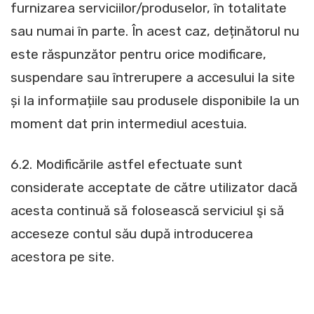
furnizarea serviciilor/produselor, în totalitate
sau numai în parte. În acest caz, deținătorul nu
este răspunzător pentru orice modificare,
suspendare sau întrerupere a accesului la site
și la informațiile sau produsele disponibile la un
moment dat prin intermediul acestuia.
6.2. Modificările astfel efectuate sunt
considerate acceptate de către utilizator dacă
acesta continuă să folosească serviciul şi să
acceseze contul său după introducerea
acestora pe site.