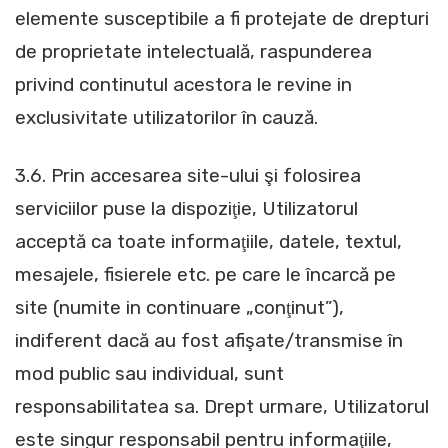
elemente susceptibile a fi protejate de drepturi
de proprietate intelectuală, raspunderea
privind continutul acestora le revine in
exclusivitate utilizatorilor în cauză.
3.6. Prin accesarea site-ului şi folosirea
serviciilor puse la dispoziţie, Utilizatorul
acceptă ca toate informaţiile, datele, textul,
mesajele, fisierele etc. pe care le încarcă pe
site (numite in continuare „conţinut”),
indiferent dacă au fost afişate/transmise în
mod public sau individual, sunt
responsabilitatea sa. Drept urmare, Utilizatorul
este singur responsabil pentru informaţiile,