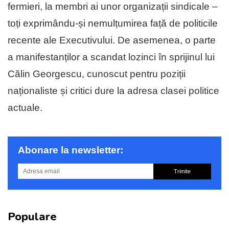
fermieri, la membri ai unor organizații sindicale –
toți exprimându-și nemulțumirea față de politicile
recente ale Executivului. De asemenea, o parte
a manifestanților a scandat lozinci în sprijinul lui
Călin Georgescu, cunoscut pentru poziții
naționaliste și critici dure la adresa clasei politice
actuale.
Abonare la newsletter:
Trimite
Populare