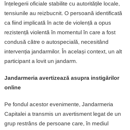
înțelegerii oficiale stabilite cu autoritățile locale,
tensiunile au reizbucnit. O persoană identificată
ca fiind implicată în acte de violență a opus
rezistență violentă în momentul în care a fost
condusă către o autospecială, necesitând
intervenția jandarmilor. În același context, un alt
participant a lovit un jandarm.
Jandarmeria avertizează asupra instigărilor
online
Pe fondul acestor evenimente, Jandarmeria
Capitalei a transmis un avertisment legat de un
grup restrâns de persoane care, în mediul