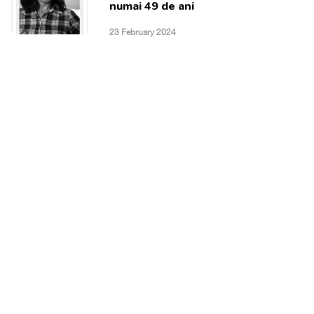
numai 49 de ani
23 February 2024