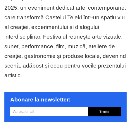
2025, un eveniment dedicat artei contemporane,
care transformă Castelul Teleki într-un spațiu viu
al creației, experimentului și dialogului
interdisciplinar. Festivalul reunește arte vizuale,
sunet, performance, film, muzică, ateliere de
creație, gastronomie și produse locale, devenind
scenă, adăpost și ecou pentru vocile prezentului
artistic.
Abonare la newsletter:
Trimite