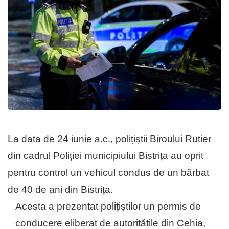
La data de 24 iunie a.c., polițiștii Biroului Rutier
din cadrul Poliției municipiului Bistrița au oprit
pentru control un vehicul condus de un bărbat
de 40 de ani din Bistrița.
Acesta a prezentat polițiștilor un permis de
conducere eliberat de autoritățile din Cehia,