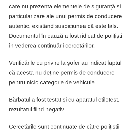
care nu prezenta elementele de siguranță și
particularizare ale unui permis de conducere
autentic, existând suspiciunea că este fals.
Documentul în cauză a fost ridicat de polițiști
în vederea continuării cercetărilor.
Verificările cu privire la șofer au indicat faptul
că acesta nu deține permis de conducere
pentru nicio categorie de vehicule.
Bărbatul a fost testat și cu aparatul etilotest,
rezultatul fiind negativ.
Cercetările sunt continuate de către polițiștii