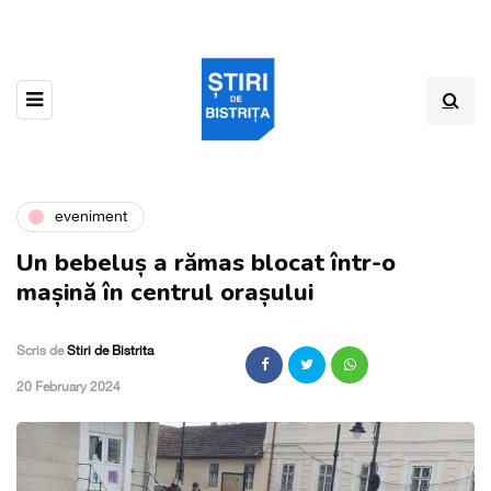
eveniment
Un bebeluș a rămas blocat într-o
mașină în centrul orașului
Scris de
Stiri de Bistrita
,
20 February 2024