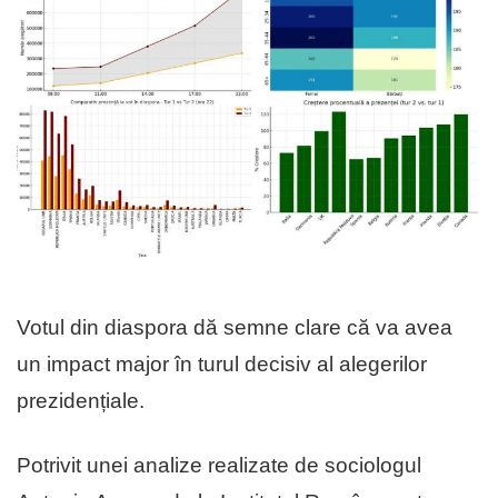
Votul din diaspora dă semne clare că va avea
un impact major în turul decisiv al alegerilor
prezidențiale.
Potrivit unei analize realizate de sociologul