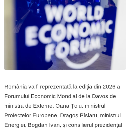
România va fi reprezentată la ediția din 2026 a
Forumului Economic Mondial de la Davos de
ministra de Externe, Oana Țoiu, ministrul
Proiectelor Europene, Dragoș Pîslaru, ministrul
Energiei, Bogdan Ivan, și consilierul prezidențal