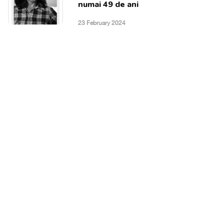
numai 49 de ani
23 February 2024