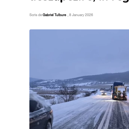
Scris de
Gabriel Tulbure
,
8 January 2026