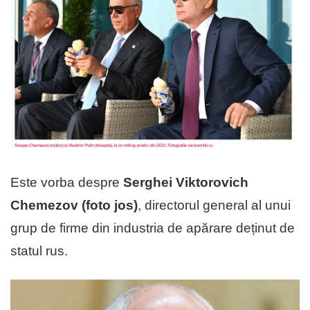
Este vorba despre
Serghei Viktorovich
Chemezov (foto jos)
, directorul general al unui
grup de firme din industria de apărare deținut de
statul rus.