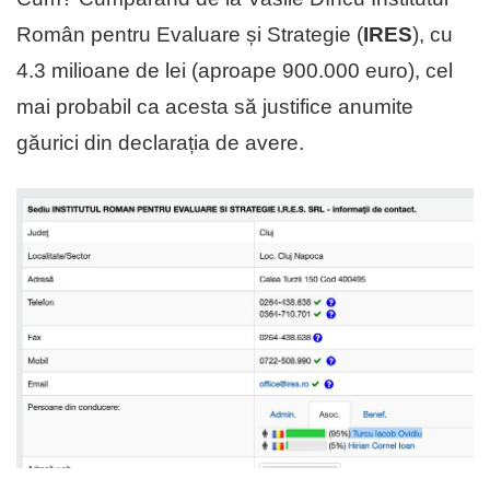
Român pentru Evaluare și Strategie (
IRES
), cu
4.3 milioane de lei (aproape 900.000 euro), cel
mai probabil ca acesta să justifice anumite
găurici din declarația de avere.