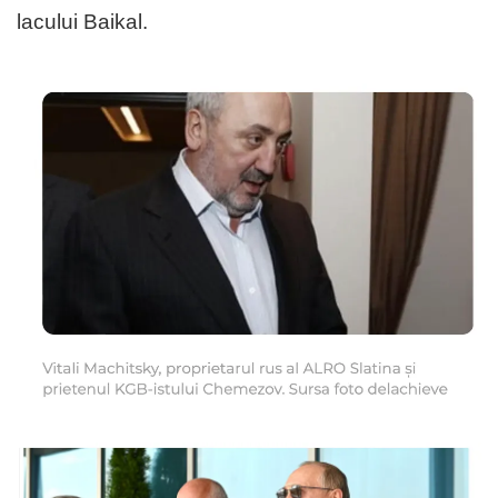
lacului Baikal.