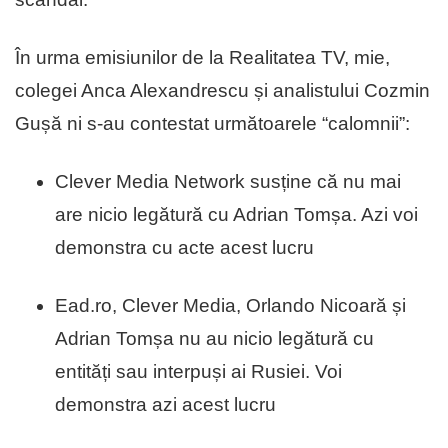
În urma emisiunilor de la Realitatea TV, mie,
colegei Anca Alexandrescu și analistului Cozmin
Gușă ni s-au contestat următoarele “calomnii”:
Clever Media Network susține că nu mai
are nicio legătură cu Adrian Tomșa. Azi voi
demonstra cu acte acest lucru
Ead.ro, Clever Media, Orlando Nicoară și
Adrian Tomșa nu au nicio legătură cu
entități sau interpuși ai Rusiei. Voi
demonstra azi acest lucru