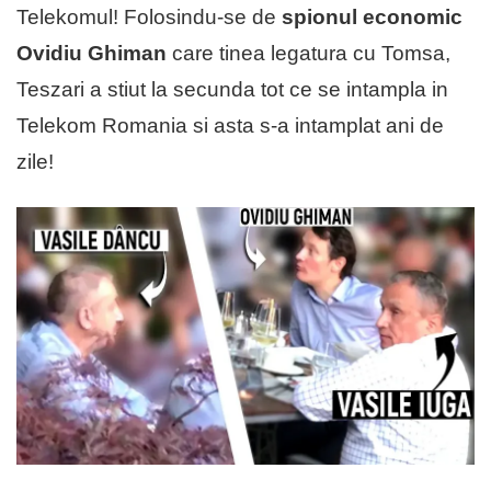
Telekomul! Folosindu-se de
spionul economic
Ovidiu Ghiman
care tinea legatura cu Tomsa,
Teszari a stiut la secunda tot ce se intampla in
Telekom Romania si asta s-a intamplat ani de
zile!