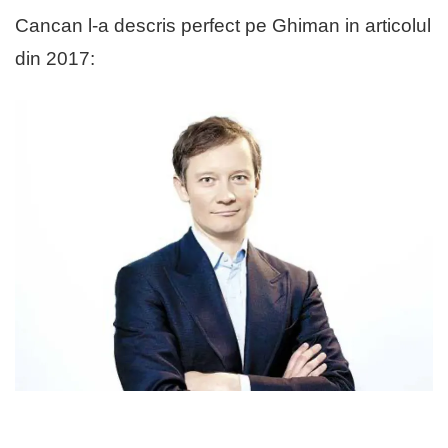
Cancan l-a descris perfect pe Ghiman in articolul
din 2017: