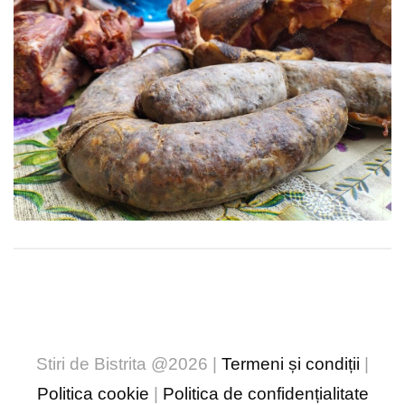
Stiri de Bistrita @2026 |
Termeni și condiții
|
Politica cookie
|
Politica de confidențialitate