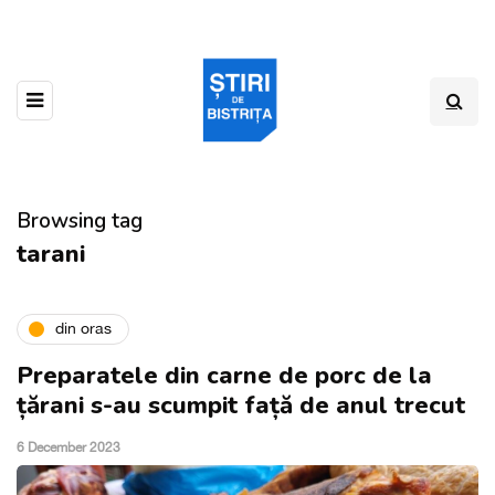
Browsing tag
tarani
din oras
Preparatele din carne de porc de la
țărani s-au scumpit față de anul trecut
6 December 2023