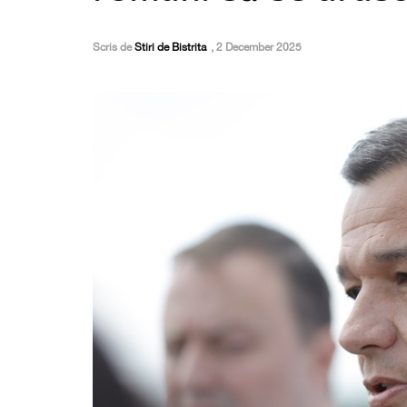
Scris de
Stiri de Bistrita
,
2 December 2025