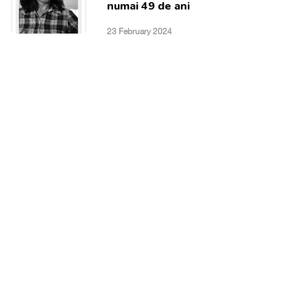
numai 49 de ani
23 February 2024