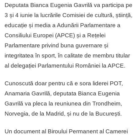
Deputata Bianca Eugenia Gavrilă va participa pe
3 și 4 iunie la lucrările Comisiei de cultură, știință,
educație și media a Adunării Parlamentare a
Consiliului Europei (APCE) și a Rețelei
Parlamentare privind buna guvernare și
integritatea în sport, în calitate de membru titular
al delegației Parlamentului României la APCE.
Cunoscută doar pentru că e sora liderei POT,
Anamaria Gavrilă, deputata Bianca Eugenia
Gavrilă va pleca la reuniunea din Trondheim,
Norvegia, de la Madrid, și nu de la București.
Un document al Biroului Permanent al Camerei