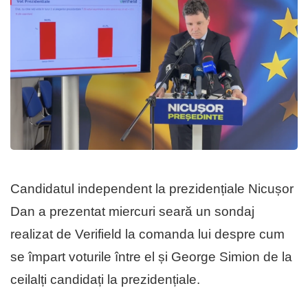
Candidatul independent la prezidențiale Nicușor
Dan a prezentat miercuri seară un sondaj
realizat de Verifield la comanda lui despre cum
se împart voturile între el și George Simion de la
ceilalți candidați la prezidențiale.