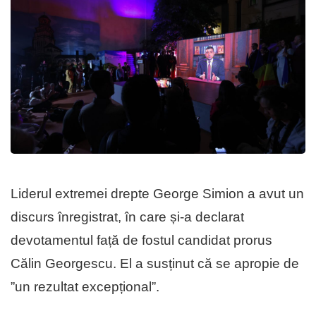
Liderul extremei drepte George Simion a avut un
discurs înregistrat, în care și-a declarat
devotamentul față de fostul candidat prorus
Călin Georgescu. El a susținut că se apropie de
”un rezultat excepțional”.