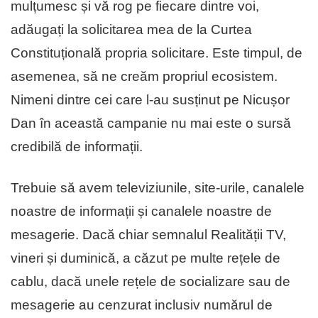
mulțumesc și vă rog pe fiecare dintre voi,
adăugați la solicitarea mea de la Curtea
Constituțională propria solicitare. Este timpul, de
asemenea, să ne creăm propriul ecosistem.
Nimeni dintre cei care l-au susținut pe Nicușor
Dan în această campanie nu mai este o sursă
credibilă de informații.
Trebuie să avem televiziunile, site-urile, canalele
noastre de informații și canalele noastre de
mesagerie. Dacă chiar semnalul Realității TV,
vineri și duminică, a căzut pe multe rețele de
cablu, dacă unele rețele de socializare sau de
mesagerie au cenzurat inclusiv numărul de