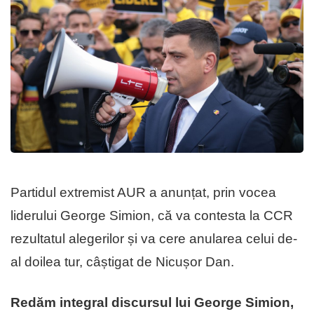
Partidul extremist AUR a anunțat, prin vocea
liderului George Simion, că va contesta la CCR
rezultatul alegerilor și va cere anularea celui de-
al doilea tur, câștigat de Nicușor Dan.
Redăm integral discursul lui George Simion,