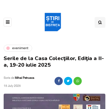
eveniment
Serile de la Casa Colecţiilor, Ediţia a II-
a, 19-20 iulie 2025
Scris de
Mihai Petrusca
,
15 July 2025