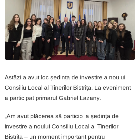
Astăzi a avut loc ședința de investire a noului
Consiliu Local al Tinerilor Bistrița. La eveniment
a participat primarul Gabriel Lazany.
„Am avut plăcerea să particip la ședința de
investire a noului Consiliu Local al Tinerilor
Bistrița – un moment important pentru