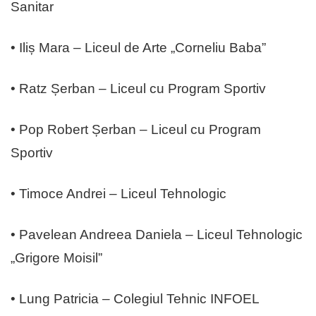
Sanitar
• Iliș Mara – Liceul de Arte „Corneliu Baba”
• Ratz Șerban – Liceul cu Program Sportiv
• Pop Robert Șerban – Liceul cu Program
Sportiv
• Timoce Andrei – Liceul Tehnologic
• Pavelean Andreea Daniela – Liceul Tehnologic
„Grigore Moisil”
• Lung Patricia – Colegiul Tehnic INFOEL