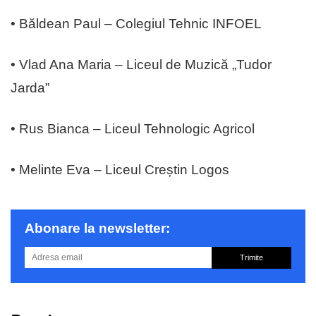
• Băldean Paul – Colegiul Tehnic INFOEL
• Vlad Ana Maria – Liceul de Muzică „Tudor
Jarda”
• Rus Bianca – Liceul Tehnologic Agricol
• Melinte Eva – Liceul Creștin Logos
Abonare la newsletter:
Trimite