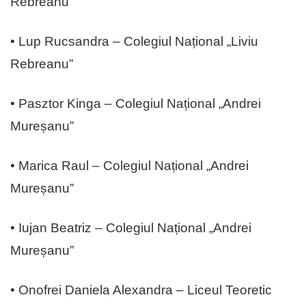
Rebreanu”
• Lup Rucsandra – Colegiul Național „Liviu
Rebreanu”
• Pasztor Kinga – Colegiul Național „Andrei
Mureșanu”
• Marica Raul – Colegiul Național „Andrei
Mureșanu”
• Iujan Beatriz – Colegiul Național „Andrei
Mureșanu”
• Onofrei Daniela Alexandra – Liceul Teoretic