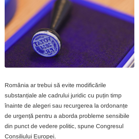
România ar trebui să evite modificările
substanțiale ale cadrului juridic cu puțin timp
înainte de alegeri sau recurgerea la ordonanțe
de urgență pentru a aborda probleme sensibile
din punct de vedere politic, spune Congresul
Consiliului Europei.