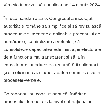
Veneția în avizul său publicat pe 14 martie 2024.
În recomandările sale, Congresul a încurajat
autoritățile române să simplifice și să revizuiască
procedurile și termenele aplicabile procesului de
numărare și centralizare a voturilor, să
consolideze capacitatea administrației electorale
de a funcționa mai transparent și să ia în
considerare introducerea renumărării obligatorii
și din oficiu în cazul unor abateri semnificative în
procesele-verbale.
Co-raportorii au concluzionat că „întărirea
procesului democratic la nivel subnațional în