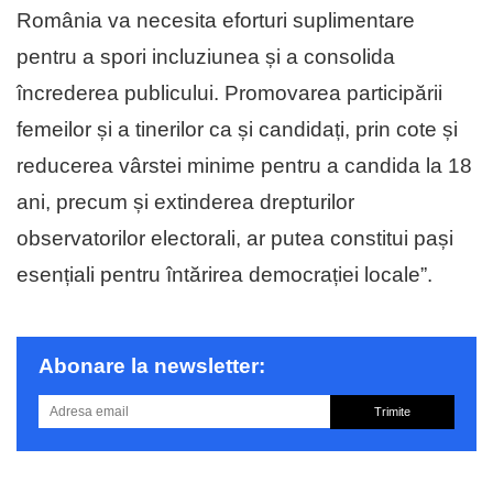
România va necesita eforturi suplimentare
pentru a spori incluziunea și a consolida
încrederea publicului. Promovarea participării
femeilor și a tinerilor ca și candidați, prin cote și
reducerea vârstei minime pentru a candida la 18
ani, precum și extinderea drepturilor
observatorilor electorali, ar putea constitui pași
esențiali pentru întărirea democrației locale”.
Abonare la newsletter:
Trimite