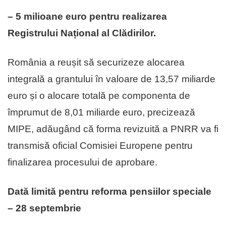
– 5 milioane euro pentru realizarea
Registrului Național al Clădirilor.
România a reușit să securizeze alocarea
integrală a grantului în valoare de 13,57 miliarde
euro și o alocare totală pe componenta de
împrumut de 8,01 miliarde euro, precizează
MIPE, adăugând că forma revizuită a PNRR va fi
transmisă oficial Comisiei Europene pentru
finalizarea procesului de aprobare.
Dată limită pentru reforma pensiilor speciale
– 28 septembrie