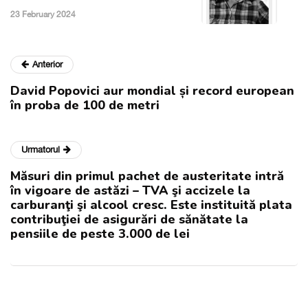
23 February 2024
Anterior
David Popovici aur mondial și record european
în proba de 100 de metri
Urmatorul
Măsuri din primul pachet de austeritate intră
în vigoare de astăzi – TVA şi accizele la
carburanţi şi alcool cresc. Este instituită plata
contribuţiei de asigurări de sănătate la
pensiile de peste 3.000 de lei