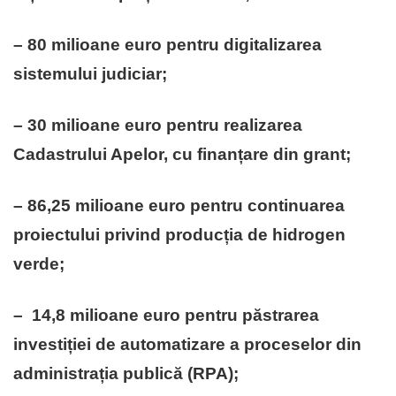
– 80 milioane euro pentru digitalizarea
sistemului judiciar;
– 30 milioane euro pentru realizarea
Cadastrului Apelor, cu finanțare din grant;
– 86,25 milioane euro pentru continuarea
proiectului privind producția de hidrogen
verde;
– 14,8 milioane euro pentru păstrarea
investiției de automatizare a proceselor din
administrația publică (RPA);