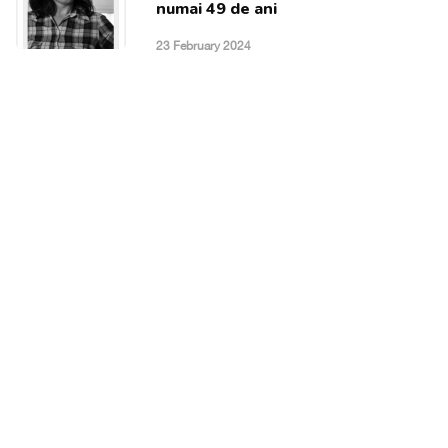
numai 49 de ani
23 February 2024