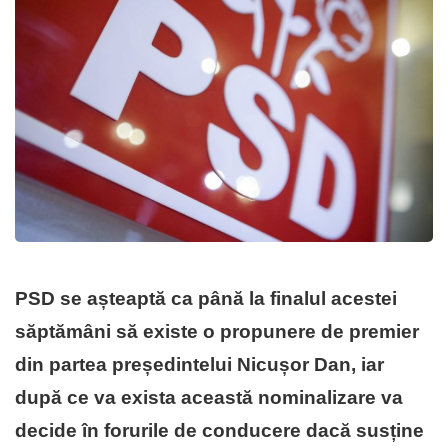
PSD se așteaptă ca până la finalul acestei
săptămâni să existe o propunere de premier
din partea președintelui Nicușor Dan, iar
după ce va exista această nominalizare va
decide în forurile de conducere dacă susține