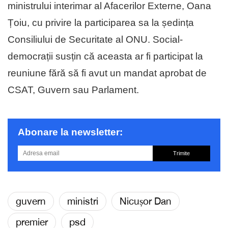
ministrului interimar al Afacerilor Externe, Oana
Țoiu, cu privire la participarea sa la ședința
Consiliului de Securitate al ONU. Social-
democrații susțin că aceasta ar fi participat la
reuniune fără să fi avut un mandat aprobat de
CSAT, Guvern sau Parlament.
Abonare la newsletter:
Trimite
guvern
ministri
Nicușor Dan
premier
psd