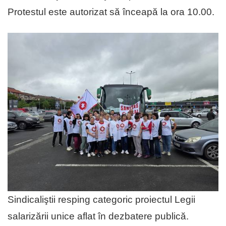
Protestul este autorizat să înceapă la ora 10.00.
Sindicaliştii resping categoric proiectul Legii
salarizării unice aflat în dezbatere publică.