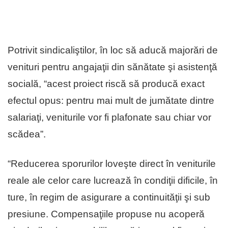
Potrivit sindicaliştilor, în loc să aducă majorări de
venituri pentru angajaţii din sănătate şi asistenţă
socială, “acest proiect riscă să producă exact
efectul opus: pentru mai mult de jumătate dintre
salariaţi, veniturile vor fi plafonate sau chiar vor
scădea”.
“Reducerea sporurilor loveşte direct în veniturile
reale ale celor care lucrează în condiţii dificile, în
ture, în regim de asigurare a continuităţii şi sub
presiune. Compensaţiile propuse nu acoperă