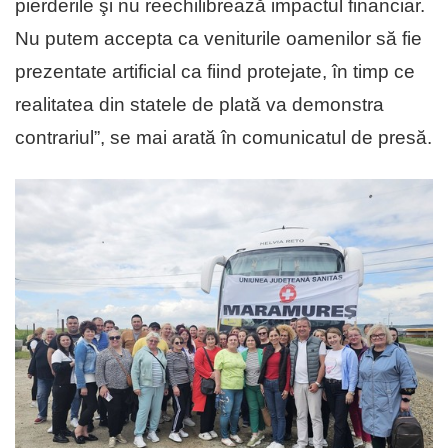
pierderile şi nu reechilibrează impactul financiar.
Nu putem accepta ca veniturile oamenilor să fie
prezentate artificial ca fiind protejate, în timp ce
realitatea din statele de plată va demonstra
contrariul”, se mai arată în comunicatul de presă.