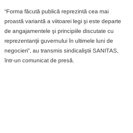
“Forma făcută publică reprezintă cea mai
proastă variantă a viitoarei legi şi este departe
de angajamentele şi principiile discutate cu
reprezentanţii guvernului în ultimele luni de
negocieri”, au transmis sindicaliştii SANITAS,
într-un comunicat de presă.