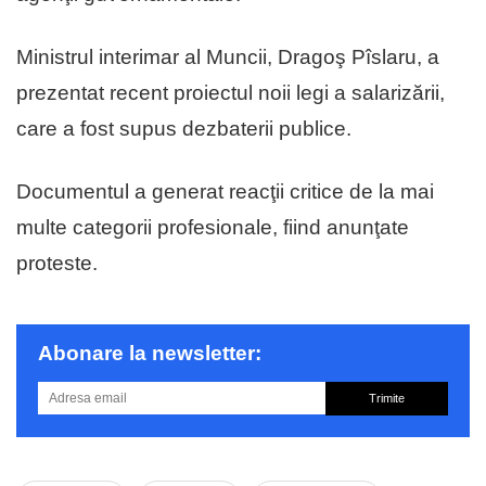
Ministrul interimar al Muncii, Dragoş Pîslaru, a
prezentat recent proiectul noii legi a salarizării,
care a fost supus dezbaterii publice.
Documentul a generat reacţii critice de la mai
multe categorii profesionale, fiind anunţate
proteste.
Abonare la newsletter:
Trimite