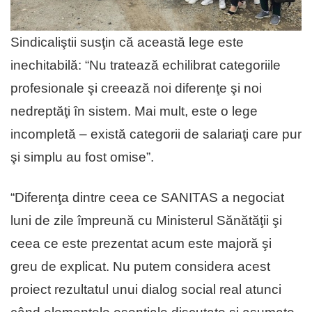
Sindicaliştii susţin că această lege este
inechitabilă: “Nu tratează echilibrat categoriile
profesionale şi creează noi diferenţe şi noi
nedreptăţi în sistem. Mai mult, este o lege
incompletă – există categorii de salariaţi care pur
şi simplu au fost omise”.
“Diferenţa dintre ceea ce SANITAS a negociat
luni de zile împreună cu Ministerul Sănătăţii şi
ceea ce este prezentat acum este majoră şi
greu de explicat. Nu putem considera acest
proiect rezultatul unui dialog social real atunci