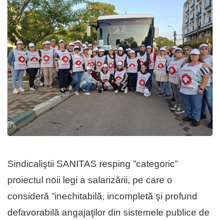
Sindicaliştii SANITAS resping ”categoric”
proiectul noii legi a salarizării, pe care o
consideră ”inechitabilă, incompletă şi profund
defavorabilă angajaţilor din sistemele publice de