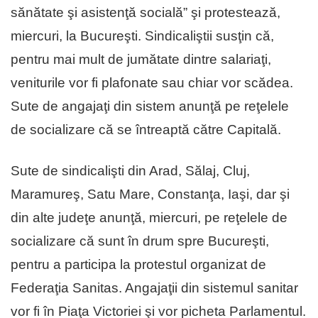
sănătate şi asistenţă socială” şi protestează,
miercuri, la Bucureşti. Sindicaliştii susţin că,
pentru mai mult de jumătate dintre salariaţi,
veniturile vor fi plafonate sau chiar vor scădea.
Sute de angajaţi din sistem anunţă pe reţelele
de socializare că se întreaptă către Capitală.
Sute de sindicalişti din Arad, Sălaj, Cluj,
Maramureş, Satu Mare, Constanţa, Iaşi, dar şi
din alte judeţe anunţă, miercuri, pe reţelele de
socializare că sunt în drum spre Bucureşti,
pentru a participa la protestul organizat de
Federaţia Sanitas. Angajaţii din sistemul sanitar
vor fi în Piaţa Victoriei şi vor picheta Parlamentul.