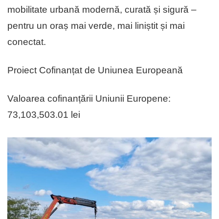
mobilitate urbană modernă, curată și sigură –
pentru un oraș mai verde, mai liniștit și mai
conectat.
Proiect Cofinanțat de Uniunea Europeană
Valoarea cofinanțării Uniunii Europene:
73,103,503.01 lei