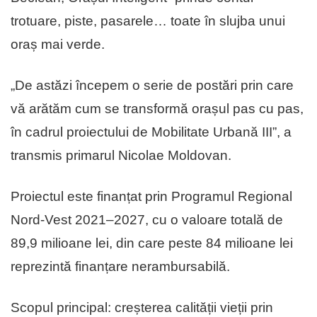
trotuare, piste, pasarele… toate în slujba unui
oraș mai verde.
„De astăzi începem o serie de postări prin care
vă arătăm cum se transformă orașul pas cu pas,
în cadrul proiectului de Mobilitate Urbană III”, a
transmis primarul Nicolae Moldovan.
Proiectul este finanțat prin Programul Regional
Nord-Vest 2021–2027, cu o valoare totală de
89,9 milioane lei, din care peste 84 milioane lei
reprezintă finanțare nerambursabilă.
Scopul principal: creșterea calității vieții prin