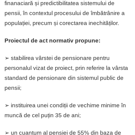
finanaciară și predictibilitatea sistemului de
pensii, în contextul procesului de îmbătrânire a
populației, precum și corectarea inechităților.
Proiectul de act normativ propune:
➢ stabilirea vârstei de pensionare pentru
personalul vizat de proiect, prin referire la vârsta
standard de pensionare din sistemul public de
pensii;
➢ instituirea unei condiții de vechime minime în
muncă de cel puțin 35 de ani;
➢ un cuantum al pensiei de 55% din baza de