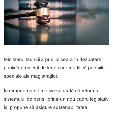
Ministerul Muncii a pus joi seară în dezbatere
publică proiectul de lege care modifică pensiile
speciale ale magistraților.
În expunerea de motive se arată că reforma
sistemului de pensii printr-un nou cadru legislativ
își propune să asigure sustenabilitatea