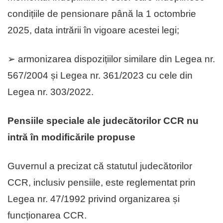
condițiile de pensionare până la 1 octombrie
2025, data intrării în vigoare acestei legi;
➢ armonizarea dispozițiilor similare din Legea nr.
567/2004 și Legea nr. 361/2023 cu cele din
Legea nr. 303/2022.
Pensiile speciale ale judecătorilor CCR nu
intră în modificările propuse
Guvernul a precizat că statutul judecătorilor
CCR, inclusiv pensiile, este reglementat prin
Legea nr. 47/1992 privind organizarea și
funcționarea CCR.