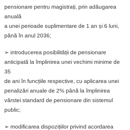
pensionare pentru magistrați, prin adăugarea
anuală
a unei perioade suplimentare de 1 an și 6 luni,
până în anul 2036;
➢ introducerea posibilității de pensionare
anticipată la împlinirea unei vechimi minime de
35
de ani în funcțiile respective, cu aplicarea unei
penalizări anuale de 2% până la împlinirea
vârstei standard de pensionare din sistemul
public;
➢ modificarea dispozițiilor privind acordarea