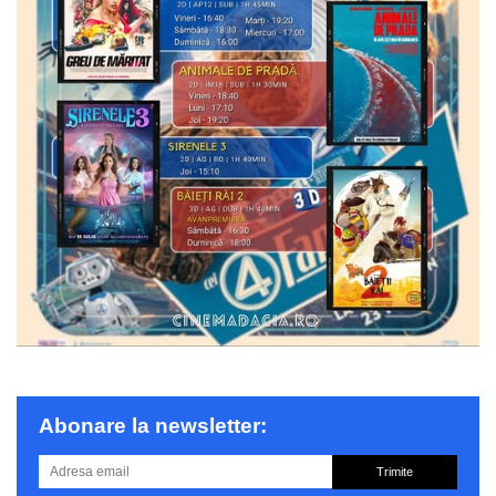
Abonare la newsletter:
Trimite