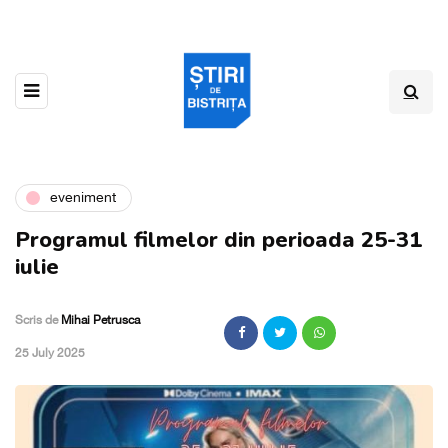
eveniment
Programul filmelor din perioada 25-31
iulie
Scris de
Mihai Petrusca
,
25 July 2025