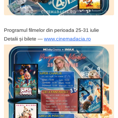
Programul filmelor din perioada 25-31 iulie
Detalii și bilete —
www.cinemadacia.ro