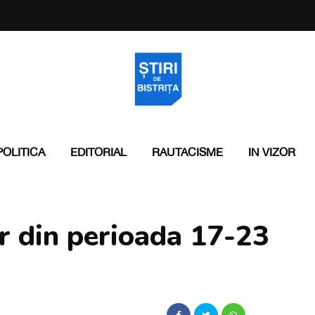
POLITICA
EDITORIAL
RAUTACISME
IN VIZOR
r din perioada 17-23