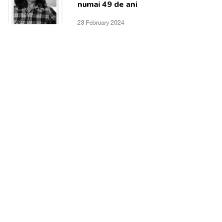
numai 49 de ani
23 February 2024