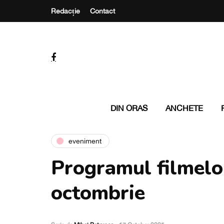
Redacție
Contact
DIN ORAS
ANCHETE
eveniment
Programul filmelo
octombrie