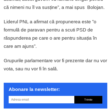
că nimeni nu îl va susține”, a mai spus Bolojan.
Liderul PNL a afirmat că propunerea este ”o
formulă de paravan pentru a scuti PSD de
răspunderea pe care o are pentru situația în
care am ajuns”.
Grupurile parlamentare vor fi prezente dar nu vor
vota, sau nu vor fi în sală.
Abonare la newsletter:
Trimite