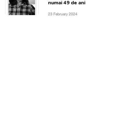
numai 49 de ani
23 February 2024