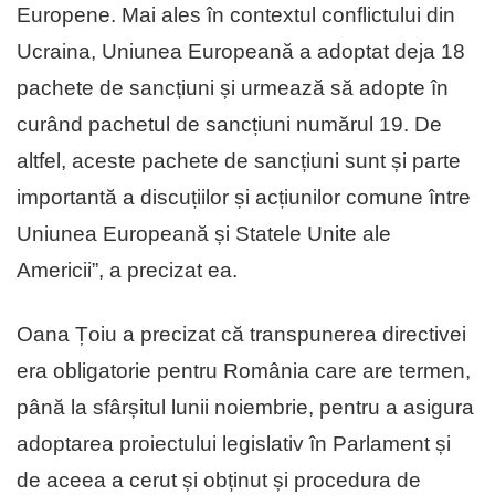
Europene. Mai ales în contextul conflictului din
Ucraina, Uniunea Europeană a adoptat deja 18
pachete de sancțiuni și urmează să adopte în
curând pachetul de sancțiuni numărul 19. De
altfel, aceste pachete de sancțiuni sunt și parte
importantă a discuțiilor și acțiunilor comune între
Uniunea Europeană și Statele Unite ale
Americii”, a precizat ea.
Oana Țoiu a precizat că transpunerea directivei
era obligatorie pentru România care are termen,
până la sfârșitul lunii noiembrie, pentru a asigura
adoptarea proiectului legislativ în Parlament și
de aceea a cerut și obținut și procedura de