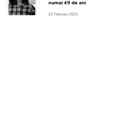
numai 49 de ani
23 February 2024