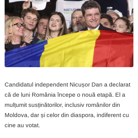
Candidatul independent Nicușor Dan a declarat
că de luni România începe o nouă etapă. El a
mulțumit susținătorilor, inclusiv românilor din
Moldova, dar și celor din diaspora, indiferent cu
cine au votat.