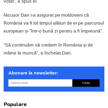
votat”, a spus el.
Nicușor Dan i-a asigurat pe moldoveni că
România va fi tot timpul alături de ei pe parcursul
european și ”într-o bună zi pentru a fi împreună”.
”Să continuăm să credem în România și de
mâine la muncă”, a încheiat Dan.
Abonare la newsletter:
Trimite
Populare