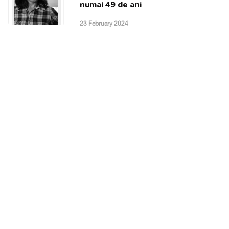
numai 49 de ani
23 February 2024