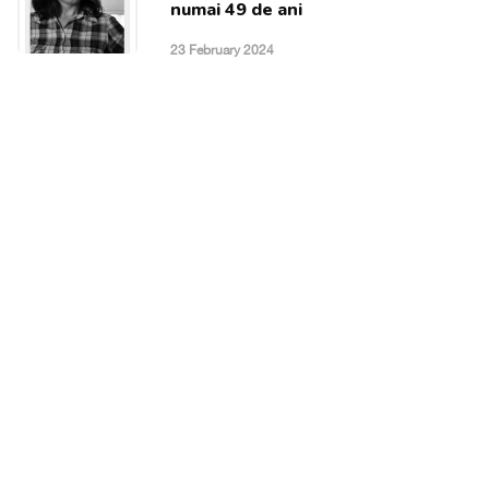
numai 49 de ani
23 February 2024