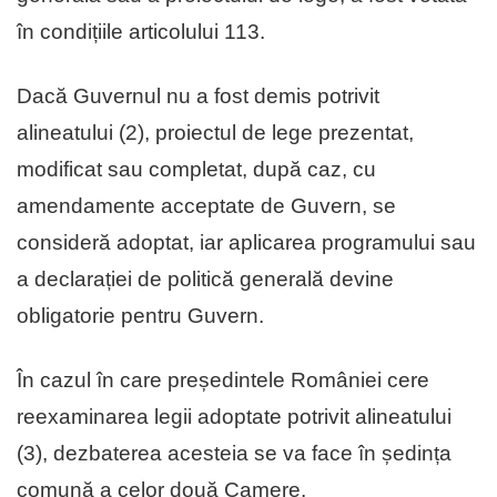
în condițiile articolului 113.
Dacă Guvernul nu a fost demis potrivit
alineatului (2), proiectul de lege prezentat,
modificat sau completat, după caz, cu
amendamente acceptate de Guvern, se
consideră adoptat, iar aplicarea programului sau
a declarației de politică generală devine
obligatorie pentru Guvern.
În cazul în care președintele României cere
reexaminarea legii adoptate potrivit alineatului
(3), dezbaterea acesteia se va face în ședința
comună a celor două Camere.