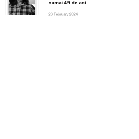
numai 49 de ani
23 February 2024