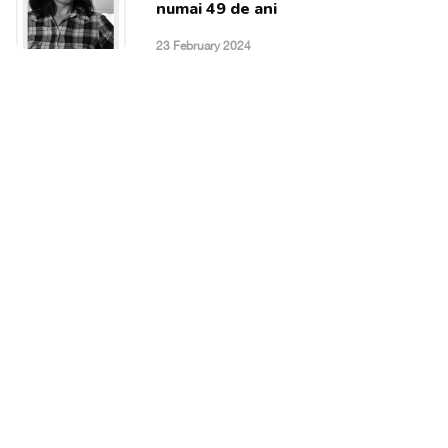
numai 49 de ani
23 February 2024