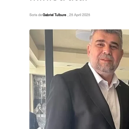
Scris de
Gabriel Tulbure
,
25 April 2025